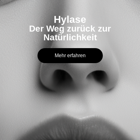
Hylase
Der Weg zurück zur
Natürlichkeit
Mehr erfahren